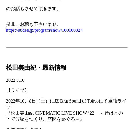
のお話もさせて頂きます。
是非、お聴き下さいませ。
https://audee.jp/program/show/100000324
松田美由紀・最新情報
2022.8.10
【ライブ】
2022年10月8日（土）にJZ Brat Sound of Tokyoにて単独ライ
ブ
『松田美由紀 CINEMATIC LIVE SHOW ’22 ～ 音は月の
下で波紋をつくり、空間をめぐる～』