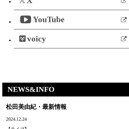
X
YouTube
voicy
NEWS&INFO
松田美由紀・最新情報
2024.12.24