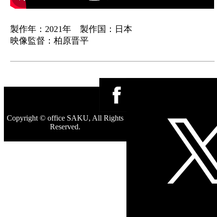
製作年：2021年 製作国：日本
映像監督：柏原晋平
Copyright © office SAKU, All Rights
Reserved.