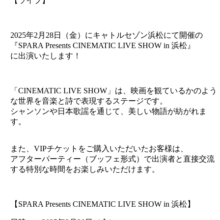
【ライブ】
2025年2月28日（金）にキャトルセゾン浜松にて開催の
『SPARA Presents CINEMATIC LIVE SHOW in 浜松』
に出演いたします！
「CINEMATIC LIVE SHOW」は、映画を観ているかのよう
な世界を音楽と詩で表現するステージです。
シャンソンや日本歌謡を通じて、美しい物語が紡がれま
す。
また、VIPチケットをご購入いただいたお客様は、
アフターパーティー（ブッフェ形式）で出演者と直接交流
する特別な時間をお楽しみいただけます。
【SPARA Presents CINEMATIC LIVE SHOW in 浜松】