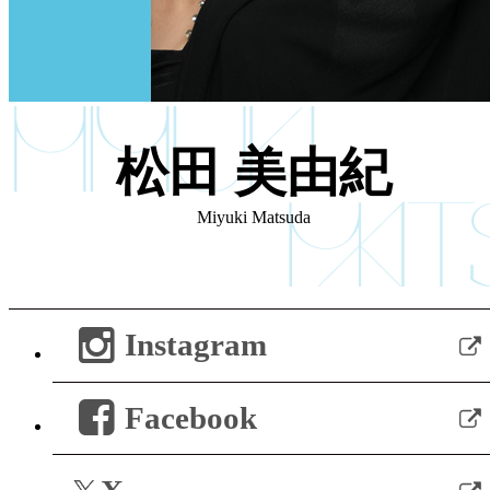
松田 美由紀
Miyuki Matsuda
Instagram
Facebook