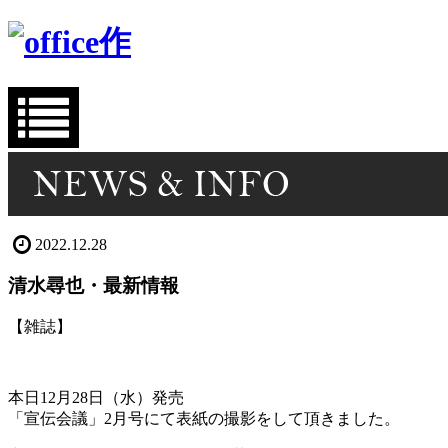
2022.12.28
清水尋也・最新情報
【雑誌】
本日12月28日（水）発売
「宣伝会議」2月号にて表紙の撮影をして頂きました。