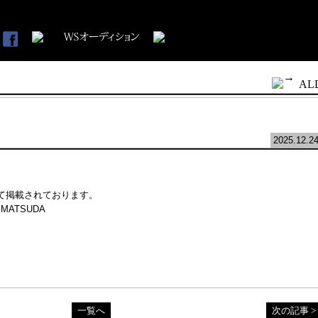
AL
2025.12.2
にて掲載されております。
TA MATSUDA
一覧へ
次の記事 >