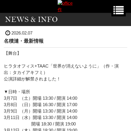
2026.02.07
名積漣・最新情報
【舞台】
ヒラタオフィス+TAAC「世界が消えないように」（作・演
出：タカイアキフミ）
公演詳細が解禁されました！
▼
日時・場所
3月7日 （土）開場 13:30 / 開演 14:00
3月8日 （日）開場 16:30 / 開演 17:00
3月9日 （月）開場 13:30 / 開演 14:00
3月11日（水）開場 13:30 / 開演 14:00
開場 18:30 / 開演 19:00
3月12日（木）開場 18:30 / 開演 19:00