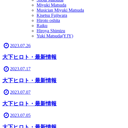
Miyuki Matsuda
Musician Miyuki Matsuda
Kisetsu Fujiwara
Hiroto oshita
Raiku
Hiroya Shimizu
Yuki Matsuda(YJY)
2023.07.26
大下ヒロト・最新情報
2023.07.17
大下ヒロト・最新情報
2023.07.07
大下ヒロト・最新情報
2023.07.05
大下ヒロト・最新情報