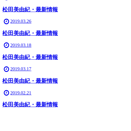
松田美由紀・最新情報
2019.03.26
松田美由紀・最新情報
2019.03.18
松田美由紀・最新情報
2019.03.17
松田美由紀・最新情報
2019.02.21
松田美由紀・最新情報
2019.02.16
松田美由紀・最新情報