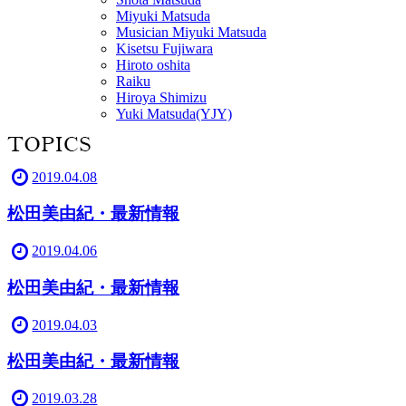
Miyuki Matsuda
Musician Miyuki Matsuda
Kisetsu Fujiwara
Hiroto oshita
Raiku
Hiroya Shimizu
Yuki Matsuda(YJY)
2019.04.08
松田美由紀・最新情報
2019.04.06
松田美由紀・最新情報
2019.04.03
松田美由紀・最新情報
2019.03.28