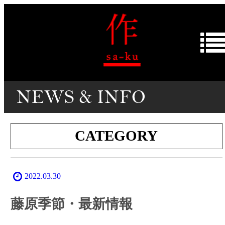
CATEGORY
2022.03.30
藤原季節・最新情報