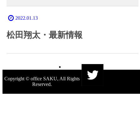
2022.01.13
松田翔太・最新情報
Copyright © office SAKU, All Rights
Reserved.