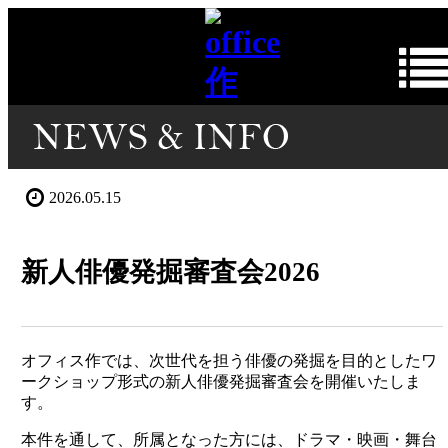
2026.05.15
新人俳優発掘審査会2026
オフィス作では、次世代を担う俳優の発掘を目的としたワ
ークショップ形式の新人俳優発掘審査会を開催いたしま
す。
本件を通して、所属となった方には、ドラマ・映画・舞台