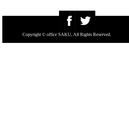
Copyright © office SAKU, All Rights Reserved.