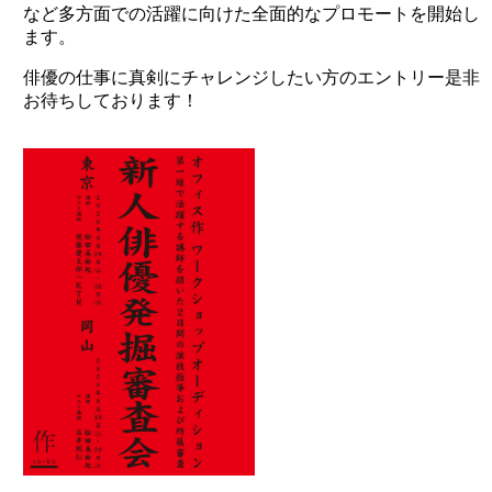
など多方面での活躍に向けた全面的なプロモートを開始し
ます。
俳優の仕事に真剣にチャレンジしたい方のエントリー是非
お待ちしております！