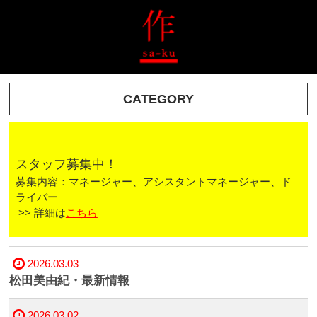
CATEGORY
スタッフ募集中！
募集内容：マネージャー、アシスタントマネージャー、ド
ライバー
>> 詳細は
こちら
2026.03.03
松田美由紀・最新情報
2026.03.02