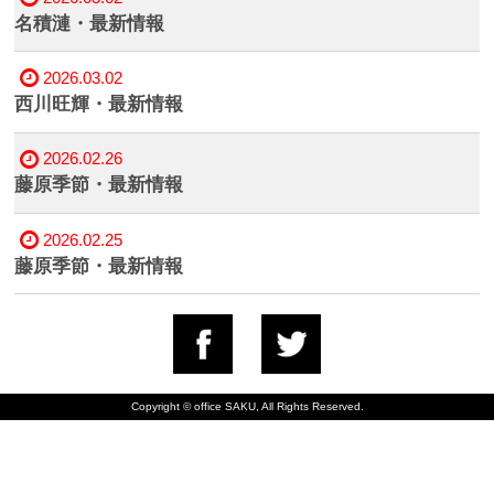
名積漣・最新情報
2026.03.02
西川旺輝・最新情報
2026.02.26
藤原季節・最新情報
2026.02.25
藤原季節・最新情報
Copyright © office SAKU, All Rights Reserved.