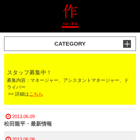
CATEGORY
スタッフ募集中！
募集内容：マネージャー、アシスタントマネージャー、ド
ライバー
>> 詳細は
こちら
2013.06.09
松田龍平・最新情報
2013.06.08