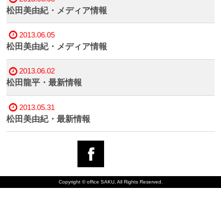
松田美由紀・メディア情報
2013.06.05
松田美由紀・メディア情報
2013.06.02
松田龍平・最新情報
2013.05.31
松田美由紀・最新情報
Copyright © office SAKU, All Rights Reserved.