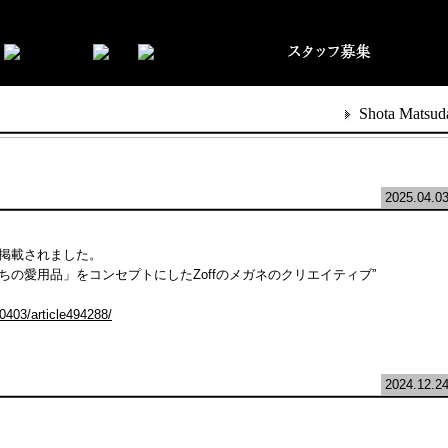
Shota Matsud
2025.04.0
掲載されました。
たちの愛用品」をコンセプトにしたZoffのメガネのクリエイティブ”
0403/article494288/
2024.12.2