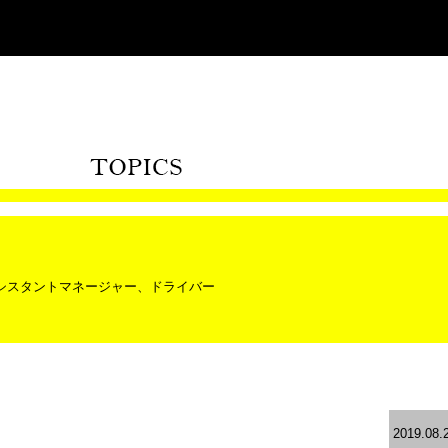
シスタントマネージャー、ドライバー
2019.08.