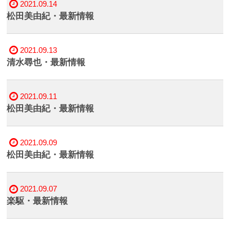
2021.09.14
松田美由紀・最新情報
2021.09.13
清水尋也・最新情報
2021.09.11
松田美由紀・最新情報
2021.09.09
松田美由紀・最新情報
2021.09.07
楽駆・最新情報