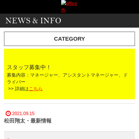
CATEGORY
スタッフ募集中！
募集内容：マネージャー、アシスタントマネージャー、ド
ライバー
>> 詳細は
こちら
2021.09.15
松田翔太・最新情報