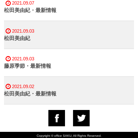
2021.09.07
松田美由紀・最新情報
2021.09.03
松田美由紀
2021.09.03
藤原季節・最新情報
2021.09.02
松田美由紀・最新情報
Copyright © office SAKU, All Rights Reserved.